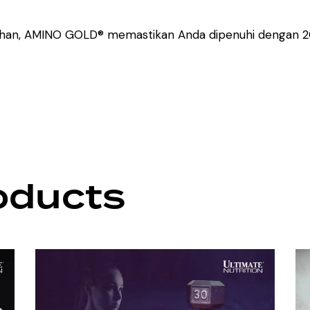
ruhan, AMINO GOLD® memastikan Anda dipenuhi dengan 2
oducts