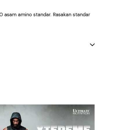
0 asam amino standar. Rasakan standar