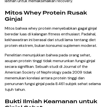
latihan untuk memaksimalkan recovery.
Mitos Whey Protein Rusak
Ginjal
Mitos bahwa whey protein menyebabkan gagal ginjal
beredar luas di kalangan fitness enthusiast. Padahal,
kekhawatiran ini berasal dari studi lama tentang diet
protein ekstrem, bukan konsumsi suplemen moderat.
Penelitian menunjukkan bahwa pada orang sehat,
asupan protein tinggi tidak menurunkan fungsi ginjal
secara signifikan. Sebuah studi di Journal of the
American Society of Nephrology pada 2009 tidak
menemukan korelasi antara protein tinggi dan
penurunan fungsi ginjal pada 8.461 subjek sehat selama
tujuh tahun.
Bukti Ilmiah Keamanan untuk