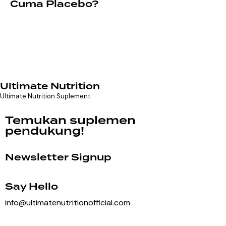
Cuma Placebo?
Ultimate Nutrition
Ultimate Nutrition Suplement
Temukan suplemen
pendukung!
Newsletter Signup
Say Hello
info@ultimatenutritionofficial.com