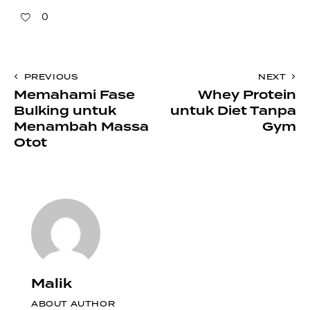
0
PREVIOUS
NEXT
Memahami Fase
Whey Protein
Bulking untuk
untuk Diet Tanpa
Menambah Massa
Gym
Otot
Malik
ABOUT AUTHOR