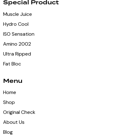
Special Product
Muscle Juice
Hydro Cool
ISO Sensation
Amino 2002
Ultra Ripped
Fat Bloc
Menu
Home
Shop
Original Check
About Us
Blog