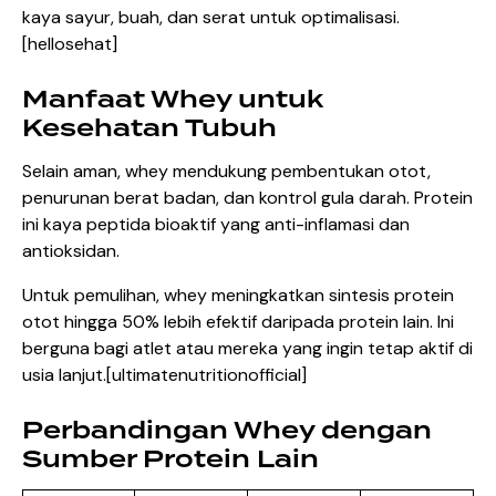
kaya sayur, buah, dan serat untuk optimalisasi.
[
hellosehat
]​
Manfaat Whey untuk
Kesehatan Tubuh
Selain aman, whey mendukung pembentukan otot,
penurunan berat badan, dan kontrol gula darah. Protein
ini kaya peptida bioaktif yang anti-inflamasi dan
antioksidan.
Untuk pemulihan, whey meningkatkan sintesis protein
otot hingga 50% lebih efektif daripada protein lain. Ini
berguna bagi atlet atau mereka yang ingin tetap aktif di
usia lanjut.[
ultimatenutritionofficial
]​
Perbandingan Whey dengan
Sumber Protein Lain