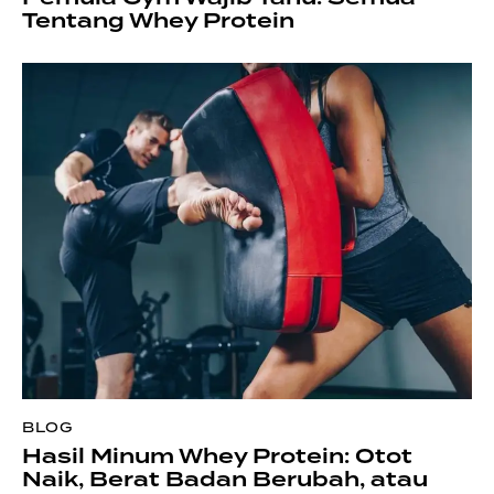
Tentang Whey Protein
BLOG
Hasil Minum Whey Protein: Otot
Naik, Berat Badan Berubah, atau