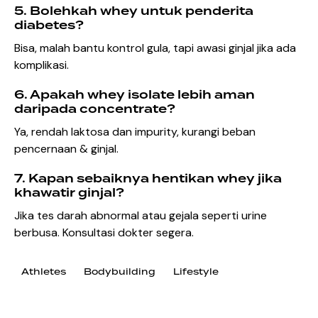
5. Bolehkah whey untuk penderita
diabetes?
Bisa, malah bantu kontrol gula, tapi awasi ginjal jika ada
komplikasi.
6. Apakah whey isolate lebih aman
daripada concentrate?
Ya, rendah laktosa dan impurity, kurangi beban
pencernaan & ginjal.
7. Kapan sebaiknya hentikan whey jika
khawatir ginjal?
Jika tes darah abnormal atau gejala seperti urine
berbusa. Konsultasi dokter segera.
Athletes
Bodybuilding
Lifestyle