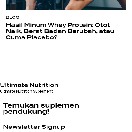
BLOG
Hasil Minum Whey Protein: Otot
Naik, Berat Badan Berubah, atau
Cuma Placebo?
Ultimate Nutrition
Ultimate Nutrition Suplement
Temukan suplemen
pendukung!
Newsletter Signup