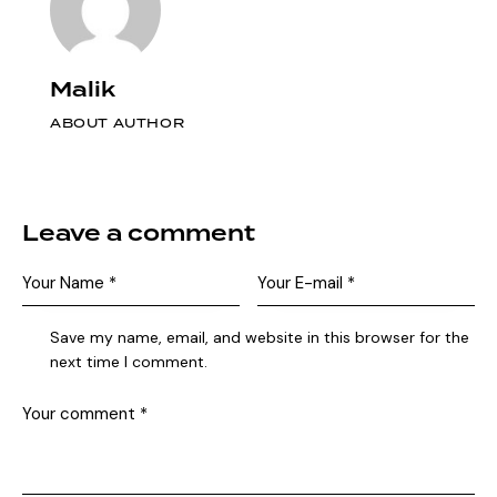
Malik
ABOUT AUTHOR
Leave a comment
Save my name, email, and website in this browser for the
next time I comment.