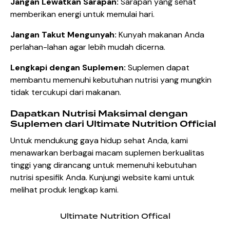
Jangan Lewatkan Sarapan:
Sarapan yang sehat
memberikan energi untuk memulai hari.
Jangan Takut Mengunyah:
Kunyah makanan Anda
perlahan-lahan agar lebih mudah dicerna.
Lengkapi dengan Suplemen:
Suplemen dapat
membantu memenuhi kebutuhan nutrisi yang mungkin
tidak tercukupi dari makanan.
Dapatkan Nutrisi Maksimal dengan
Suplemen dari Ultimate Nutrition Official
Untuk mendukung gaya hidup sehat Anda, kami
menawarkan berbagai macam suplemen berkualitas
tinggi yang dirancang untuk memenuhi kebutuhan
nutrisi spesifik Anda. Kunjungi website kami untuk
melihat produk lengkap kami.
Ultimate Nutrition Offical