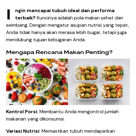
I
ngin mencapai tubuh ideal dan performa
terbaik?
Kuncinya adalah pola makan sehat dan
seimbang. Dengan mengatur asupan nutrisi yang tepat,
Anda tidak hanya akan merasa lebih bugar, tetapi juga
mendukung tujuan kebugaran Anda.
Mengapa Rencana Makan Penting?
Kontrol Porsi:
Membantu Anda mengontrol jumlah
makanan yang dikonsumsi.
Variasi Nutrisi:
Memastikan tubuh mendapatkan