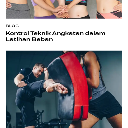
BLOG
Kontrol Teknik Angkatan dalam
Latihan Beban