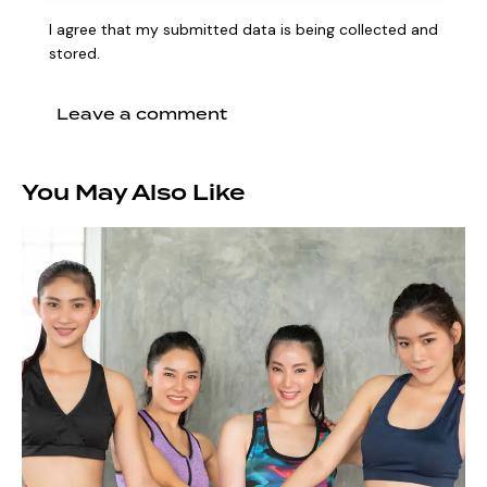
I agree that my submitted data is being collected and
stored.
You May Also Like