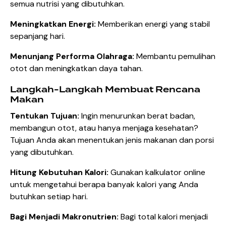
semua nutrisi yang dibutuhkan.
Meningkatkan Energi:
Memberikan energi yang stabil
sepanjang hari.
Menunjang Performa Olahraga:
Membantu pemulihan
otot dan meningkatkan daya tahan.
Langkah-Langkah Membuat Rencana
Makan
Tentukan Tujuan:
Ingin menurunkan berat badan,
membangun otot, atau hanya menjaga kesehatan?
Tujuan Anda akan menentukan jenis makanan dan porsi
yang dibutuhkan.
Hitung Kebutuhan Kalori:
Gunakan kalkulator online
untuk mengetahui berapa banyak kalori yang Anda
butuhkan setiap hari.
Bagi Menjadi Makronutrien:
Bagi total kalori menjadi