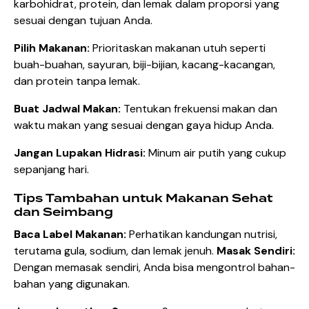
karbohidrat, protein, dan lemak dalam proporsi yang
sesuai dengan tujuan Anda.
Pilih Makanan:
Prioritaskan makanan utuh seperti
buah-buahan, sayuran, biji-bijian, kacang-kacangan,
dan protein tanpa lemak.
Buat Jadwal Makan:
Tentukan frekuensi makan dan
waktu makan yang sesuai dengan gaya hidup Anda.
Jangan Lupakan Hidrasi:
Minum air putih yang cukup
sepanjang hari.
Tips Tambahan untuk Makanan Sehat
dan Seimbang
Baca Label Makanan:
Perhatikan kandungan nutrisi,
terutama gula, sodium, dan lemak jenuh.
Masak Sendiri:
Dengan memasak sendiri, Anda bisa mengontrol bahan-
bahan yang digunakan.