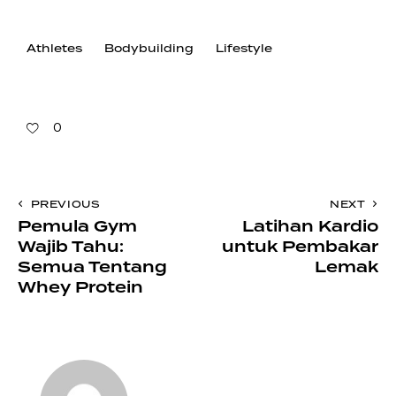
Athletes
Bodybuilding
Lifestyle
0
PREVIOUS
NEXT
Pemula Gym
Latihan Kardio
Wajib Tahu:
untuk Pembakar
Semua Tentang
Lemak
Whey Protein