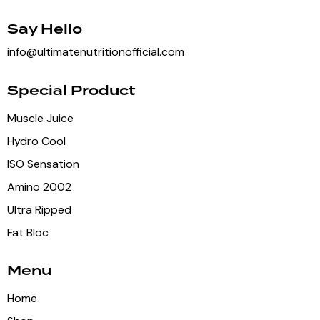
Say Hello
info@ultimatenutritionofficial.com
Special Product
Muscle Juice
Hydro Cool
ISO Sensation
Amino 2002
Ultra Ripped
Fat Bloc
Menu
Home