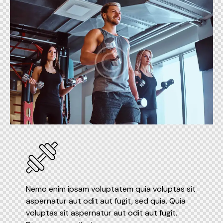
Nemo enim ipsam voluptatem quia voluptas sit
aspernatur aut odit aut fugit, sed quia. Quia
voluptas sit aspernatur aut odit aut fugit.